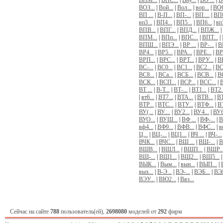
ВНМ...
|
ВНС...
|
Вну...
|
ВО ...
|
В
ВОЗ...
|
Вой...
|
Вол...
|
вор...
|
ВОС
ВП ...
|
В-П...
|
ВП-...
|
ВП....
|
ВП0
вп3...
|
ВП4...
|
ВП5...
|
ВП6...
|
вп7
ВПВ...
|
ВПГ...
|
ВПД...
|
ВПЖ...
|
ВПМ...
|
ВПп...
|
ВПС...
|
ВПТ...
|
ВПШ...
|
ВПЭ...
|
ВР ...
|
ВР-...
|
ВР
ВР4...
|
ВР5...
|
ВРА...
|
ВРЕ...
|
ВР
ВРП...
|
ВРС...
|
ВРТ...
|
ВРУ...
|
ВР
ВС-...
|
ВС0...
|
ВС1...
|
ВС2...
|
ВС
ВС8...
|
ВСа...
|
ВСБ...
|
ВСВ...
|
ВС
ВСК...
|
ВСП...
|
ВСР...
|
ВСС...
|
В
ВТ ...
|
В-Т...
|
ВТ-...
|
ВТ1...
|
ВТ2..
|
вт6...
|
ВТ7...
|
ВТА...
|
ВТВ...
|
ВТ
ВТР...
|
ВТС...
|
ВТУ...
|
ВТФ...
|
ВТ
ВУ(...
|
ВУ....
|
ВУ2...
|
ВУ4...
|
ВУ6
ВУО...
|
ВУШ...
|
ВФ ...
|
ВФ-...
|
В
вф4...
|
ВФ9...
|
ВФВ...
|
ВФС...
|
в
Ц...
|
ВЦ-...
|
ВЦ1...
|
ВЧ ...
|
ВЧ-...
ВЧК...
|
ВЧС...
|
ВШ ...
|
ВШ-...
|
В
ВШВ...
|
ВШЛ...
|
ВШП...
|
ВШР..
ВЩ-...
|
ВЩ1...
|
ВЩ2...
|
ВЩ5...
ВЫК...
|
Вым...
|
вын...
|
ВЫП...
|
вых...
|
В-Э...
|
ВЭ-...
|
ВЭБ...
|
ВЭЛ
ВЭУ...
|
ВЮ2...
|
Вяз...
Сейчас на сайте
788
пользователь(ей),
2698080
моделей от
292
фирм