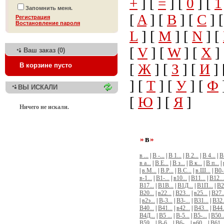
+
] [
=
] [
0
] [
1
Запомнить меня.
[
A
] [
B
] [
C
] 
Регистрация
Bостановление пароля
L
] [
M
] [
N
] [
[
V
] [
W
] [
X
]
Ваш заказ (0)
[
Ж
] [
З
] [
И
] 
В корзине пусто
] [
Т
] [
У
] [
Ф
ВЫ ИСКАЛИ
[
Ю
] [
Я
]
Ничего не искали.
в
в ...
|
В -...
|
В 1...
|
В 2...
|
В 4...
|
В 
в а...
|
В Е...
|
В з...
|
В к...
|
В п...
|
|
в.М...
|
В.Р...
|
В.С...
|
в.Ш...
|
В0-.
в-1...
|
В1-...
|
в10...
|
В11...
|
В12...
В17...
|
В1В...
|
В1Д...
|
В1П...
|
В2 
В20...
|
в22...
|
В23...
|
в25...
|
В27..
|
в2э...
|
В-3...
|
В3-...
|
В31...
|
В32.
В40...
|
В41...
|
в42...
|
В43...
|
В44.
В4Д...
|
В5 ...
|
В-5...
|
В5-...
|
В50..
В59...
|
В-6...
|
В6-...
|
в60...
|
В61..