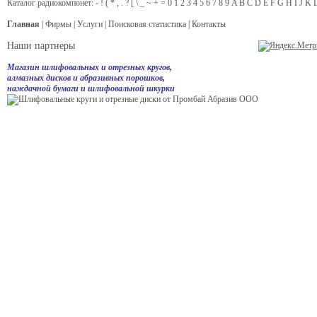
Каталог радиокомпонет:
-
!
(
*
,
.
?
[
\
_
~
+
=
0
1
2
3
4
5
6
7
8
9
A
B
C
D
E
F
G
H
I
J
K
Главная
|
Фирмы
|
Услуги
|
Поисковая статистика
|
Контакты
Наши партнеры
Магазин шлифовальных и отрезных кругов,
алмазных дисков и абразивных порошков,
наждачной бумаги и шлифовальной шкурки